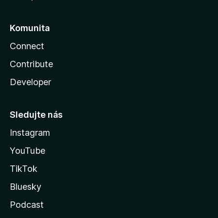
Komunita
Connect
Contribute
Developer
Sledujte nás
Instagram
YouTube
TikTok
Bluesky
Podcast