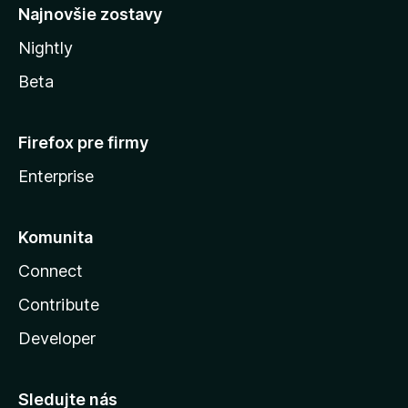
Najnovšie zostavy
Nightly
Beta
Firefox pre firmy
Enterprise
Komunita
Connect
Contribute
Developer
Sledujte nás