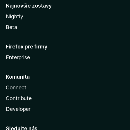
Najnovšie zostavy
Nightly
Beta
Firefox pre firmy
Enterprise
Komunita
Connect
Contribute
Developer
Sledujte nás