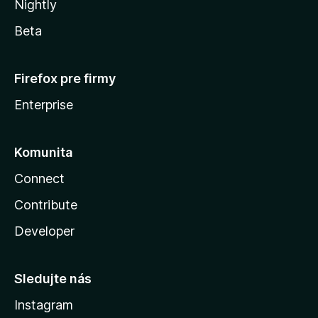
Nightly
Beta
Firefox pre firmy
Enterprise
Komunita
Connect
Contribute
Developer
Sledujte nás
Instagram