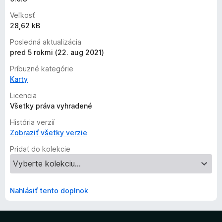
Veľkosť
28,62 kB
Posledná aktualizácia
pred 5 rokmi (22. aug 2021)
Príbuzné kategórie
Karty
Licencia
Všetky práva vyhradené
História verzií
Zobraziť všetky verzie
Pridať do kolekcie
Nahlásiť tento doplnok