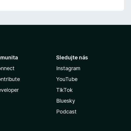
munita
Sledujte nás
nnect
Instagram
ntribute
YouTube
veloper
TikTok
Bluesky
Podcast