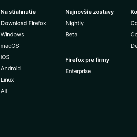
Na stiahnutie
Najnovšie zostavy
Ko
Download Firefox
Nightly
Co
Windows
Beta
Co
macOS
De
iOS
Firefox pre firmy
Android
Enterprise
Linux
All