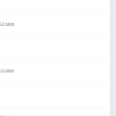
 2 rokmi
 2 rokmi