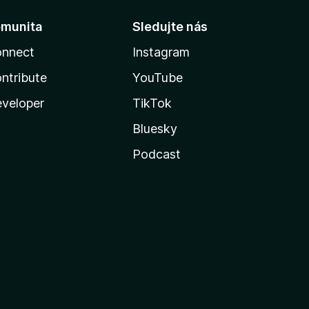
munita
Sledujte nás
nnect
Instagram
ntribute
YouTube
veloper
TikTok
Bluesky
Podcast