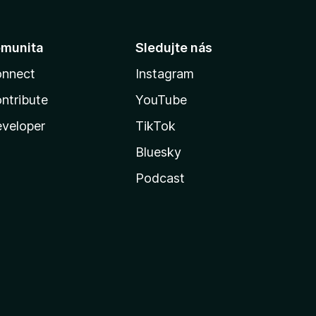
munita
Sledujte nás
nnect
Instagram
ntribute
YouTube
veloper
TikTok
Bluesky
Podcast