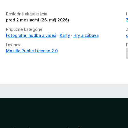
Posledná aktualizácia
H
pred 2 mesiacmi (26. máj 2026)
Príbuzné kategórie
Fotografie, hudba a videá
Karty
Hry a zábava
Licencia
Mozilla Public License 2.0