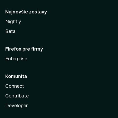
y
Najnovšie zostavy
Nightly
Beta
Firefox pre firmy
Enterprise
Komunita
Connect
Contribute
Developer