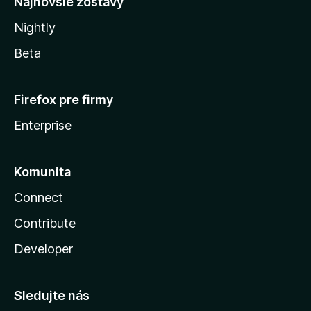
Najnovšie zostavy
Nightly
Beta
Firefox pre firmy
Enterprise
Komunita
Connect
Contribute
Developer
Sledujte nás