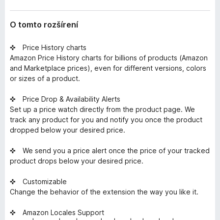
O tomto rozšírení
✜ Price History charts
Amazon Price History charts for billions of products (Amazon
and Marketplace prices), even for different versions, colors
or sizes of a product.
✜ Price Drop & Availability Alerts
Set up a price watch directly from the product page. We
track any product for you and notify you once the product
dropped below your desired price.
✜ We send you a price alert once the price of your tracked
product drops below your desired price.
✜ Customizable
Change the behavior of the extension the way you like it.
✜ Amazon Locales Support