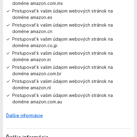
doméne amazon.com.mx
Pristupovať k vašim údajom webových stránok na
doméne amazon.es
Pristupovať k vašim údajom webových stránok na
doméne amazon.cn
Pristupovať k vašim údajom webových stránok na
doméne amazon.co.jp
Pristupovať k vašim údajom webových stránok na
doméne amazon.in
Pristupovať k vašim údajom webových stránok na
doméne amazon.com.br
Pristupovať k vašim údajom webových stránok na
doméne amazon.nl
Pristupovať k vašim údajom webových stránok na
doméne amazon.com.au
Ďalšie informácie