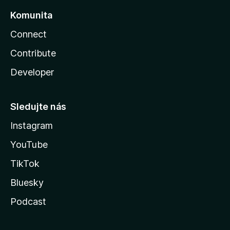
Komunita
Connect
Contribute
Developer
Sledujte nás
Instagram
YouTube
TikTok
Bluesky
Podcast