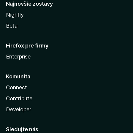
Najnovšie zostavy
Nightly
Beta
Firefox pre firmy
Enterprise
Komunita
Connect
Contribute
Developer
Sledujte nás