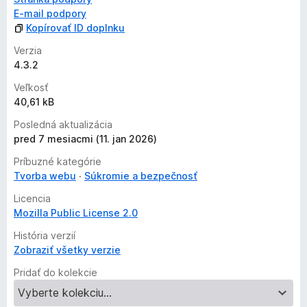
E‑mail podpory
Kopírovať ID doplnku
Verzia
4.3.2
Veľkosť
40,61 kB
Posledná aktualizácia
pred 7 mesiacmi (11. jan 2026)
Príbuzné kategórie
Tvorba webu
Súkromie a bezpečnosť
Licencia
Mozilla Public License 2.0
História verzií
Zobraziť všetky verzie
Pridať do kolekcie