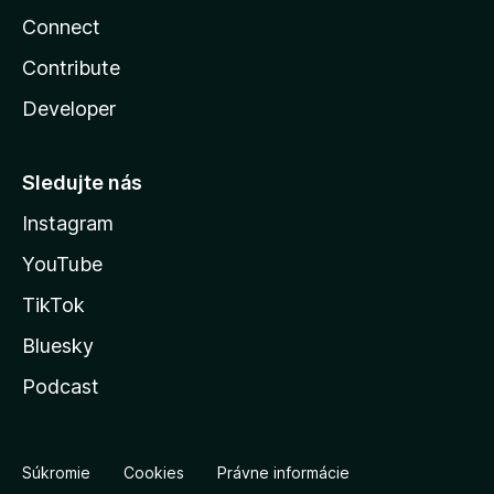
Connect
Contribute
Developer
Sledujte nás
Instagram
YouTube
TikTok
Bluesky
Podcast
Súkromie
Cookies
Právne informácie