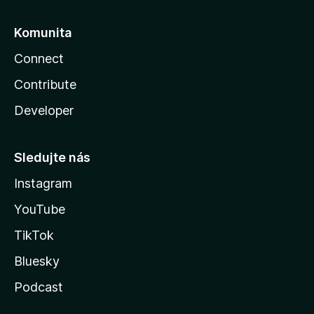
Komunita
Connect
Contribute
Developer
Sledujte nás
Instagram
YouTube
TikTok
Bluesky
Podcast