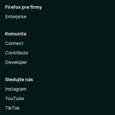
Firefox pre firmy
Enterprise
Komunita
Connect
Contribute
Developer
Sledujte nás
Instagram
YouTube
TikTok