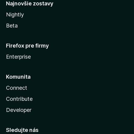
Najnovšie zostavy
Nightly
Beta
Firefox pre firmy
Enterprise
Komunita
Connect
Contribute
Developer
Sledujte nás