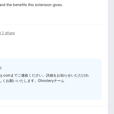
 and the benefits this extension gives.
d 2 dňami
i
tery.comまでご連絡ください。詳細をお知らせいただけれ
お願いいたします。Ghosteryチーム