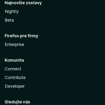
Najnovšie zostavy
Nightly
Beta
Firefox pre firmy
Enterprise
Komunita
Connect
Contribute
Developer
Sledujte nás