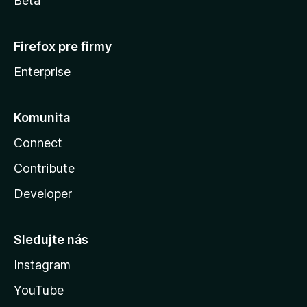
Beta
Firefox pre firmy
Enterprise
Komunita
Connect
Contribute
Developer
Sledujte nás
Instagram
YouTube