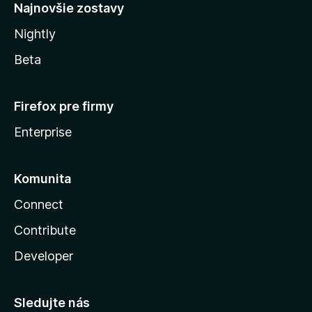
Najnovšie zostavy
Nightly
Beta
Firefox pre firmy
Enterprise
Komunita
Connect
Contribute
Developer
Sledujte nás