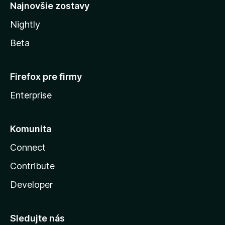
Najnovšie zostavy
Nightly
Beta
Firefox pre firmy
Enterprise
Komunita
Connect
Contribute
Developer
Sledujte nás