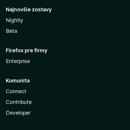
Najnovšie zostavy
Nightly
Beta
Firefox pre firmy
Enterprise
Komunita
Connect
Contribute
Developer