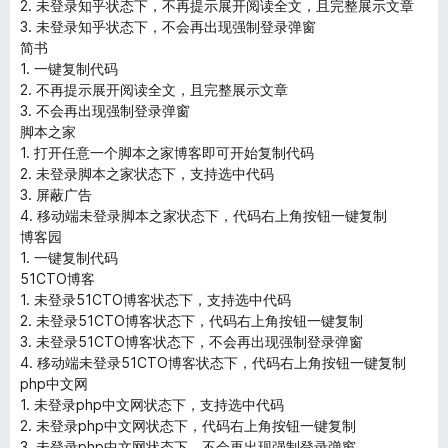
2. 未登录知乎状态下，不再提示展开阅读全文，且完整展示文章
3. 未登录知乎状态下，不会再出现强制登录弹窗
简书
1. 一键复制代码
2. 不再提示展开阅读全文，且完整展示文章
3. 不会再出现强制登录弹窗
脚本之家
1. 打开任意一个脚本之家博客即可开始复制代码
2. 未登录脚本之家状态下，支持选中代码
3. 屏蔽广告
4. 移动端未登录脚本之家状态下，代码右上角按钮一键复制
博客园
1. 一键复制代码
51CTO博客
1. 未登录51CTO博客状态下，支持选中代码
2. 未登录51CTO博客状态下，代码右上角按钮一键复制
3. 未登录51CTO博客状态下，不会再出现强制登录弹窗
4. 移动端未登录51CTO博客状态下，代码右上角按钮一键复制
php中文网
1. 未登录php中文网状态下，支持选中代码
2. 未登录php中文网状态下，代码右上角按钮一键复制
3. 未登录php中文网状态下，不会再出现强制登录弹窗