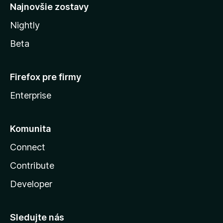
Najnovšie zostavy
Nightly
Beta
Firefox pre firmy
Enterprise
Komunita
Connect
Contribute
Developer
Sledujte nás