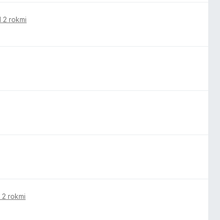
 2 rokmi
 2 rokmi