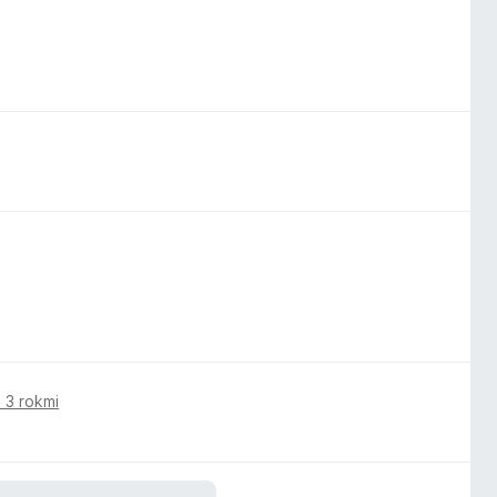
 3 rokmi