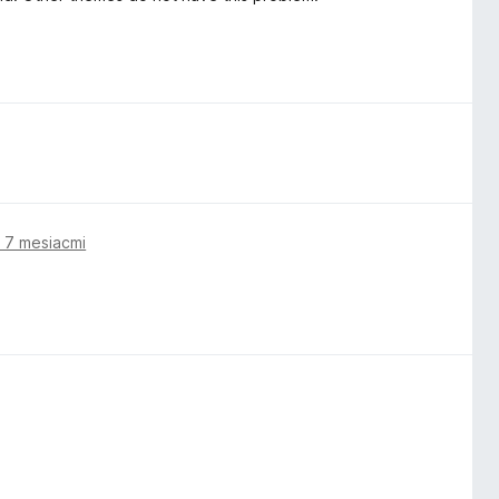
 7 mesiacmi