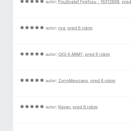
H
autor:
Používateľ Firefoxu - 16312868
,
pred
1
n
o
z
i
d
5
e
n
:
o
H
autor:
riya
,
pred 6 rokmi
5
t
o
z
e
d
5
n
n
i
o
H
autor:
GIGI X ARMY
,
pred 6 rokmi
e
t
o
:
e
d
5
n
n
z
i
o
H
autor:
ZorroMexicano
,
pred 6 rokmi
5
e
t
o
:
e
d
5
n
n
z
i
o
H
autor:
Raven
,
pred 6 rokmi
5
e
t
o
:
e
d
5
n
n
z
i