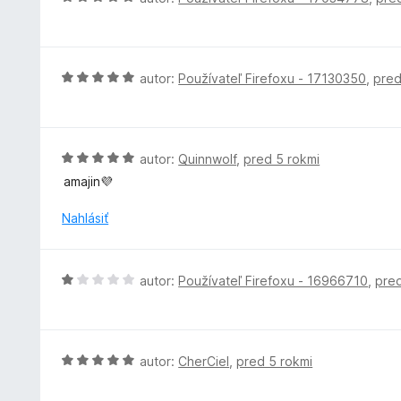
e
t
o
:
e
d
5
n
n
z
i
o
H
autor:
Používateľ Firefoxu - 17130350
,
pred
5
e
t
o
:
e
d
5
n
n
z
i
o
H
autor:
Quinnwolf
,
pred 5 rokmi
5
e
t
o
amajin💜
:
e
d
5
n
n
Nahlásiť
z
i
o
5
e
t
:
e
H
autor:
Používateľ Firefoxu - 16966710
,
pred
5
n
o
z
i
d
5
e
n
:
o
H
autor:
CherCiel
,
pred 5 rokmi
5
t
o
z
e
d