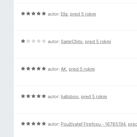
5
n
n
i
o
H
autor:
Ella
,
pred 5 rokmi
e
t
o
:
e
d
1
n
n
z
i
o
H
autor:
SamirChito
,
pred 5 rokmi
5
e
t
o
:
e
d
5
n
n
z
i
o
H
autor:
AK
,
pred 5 rokmi
5
e
t
o
:
e
d
5
n
n
z
i
o
H
autor:
halloboo
,
pred 5 rokmi
5
e
t
o
:
e
d
1
n
n
z
i
o
H
autor:
Používateľ Firefoxu - 16785194
,
pred
5
e
t
o
:
e
d