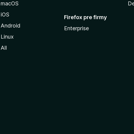
macOS
De
iOS
Firefox pre firmy
Android
Enterprise
Linux
All