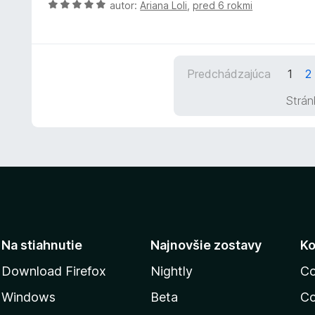
o
H
autor:
Ariana Loli
,
pred 6 rokmi
5
e
t
o
:
e
d
5
n
n
z
i
o
5
Predchádzajúca
1
2
e
t
:
e
Strán
5
n
z
i
5
e
:
5
z
5
Na stiahnutie
Najnovšie zostavy
Ko
Download Firefox
Nightly
Co
Windows
Beta
Co