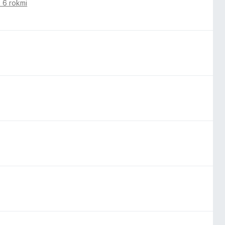
 6 rokmi