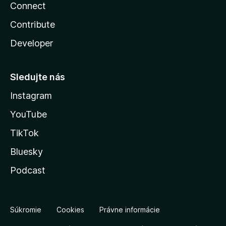
Connect
Contribute
Developer
Sledujte nás
Instagram
YouTube
TikTok
Bluesky
Podcast
Súkromie
Cookies
Právne informácie