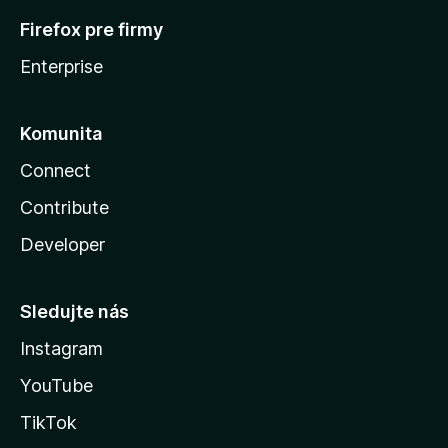
Firefox pre firmy
Enterprise
Komunita
Connect
Contribute
Developer
Sledujte nás
Instagram
YouTube
TikTok