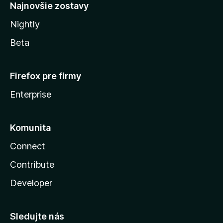
Najnovšie zostavy
Nightly
Beta
Firefox pre firmy
Enterprise
Komunita
Connect
Contribute
Developer
Sledujte nás