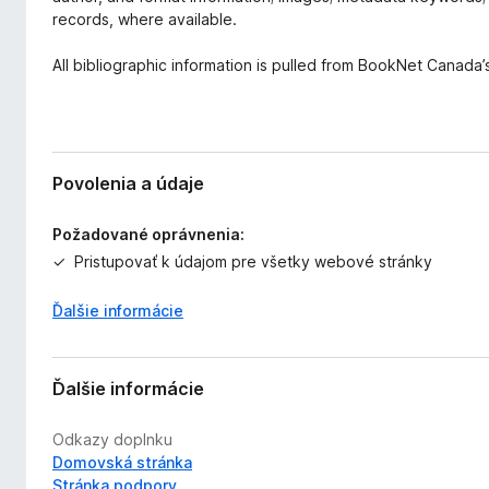
records, where available.
All bibliographic information is pulled from BookNet Canada
Povolenia a údaje
Požadované oprávnenia:
Pristupovať k údajom pre všetky webové stránky
Ďalšie informácie
Ďalšie informácie
Odkazy doplnku
Domovská stránka
Stránka podpory