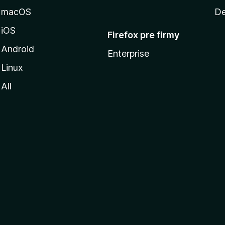
macOS
De
iOS
Firefox pre firmy
Android
Enterprise
Linux
All