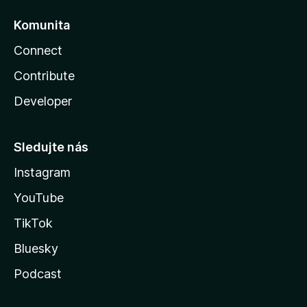
Komunita
Connect
Contribute
Developer
Sledujte nás
Instagram
YouTube
TikTok
Bluesky
Podcast