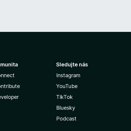
munita
Sledujte nás
nnect
Instagram
ntribute
YouTube
veloper
TikTok
Bluesky
Podcast