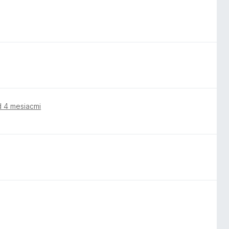
d 4 mesiacmi