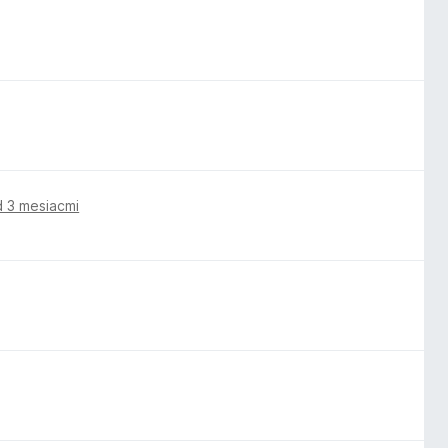
d 3 mesiacmi