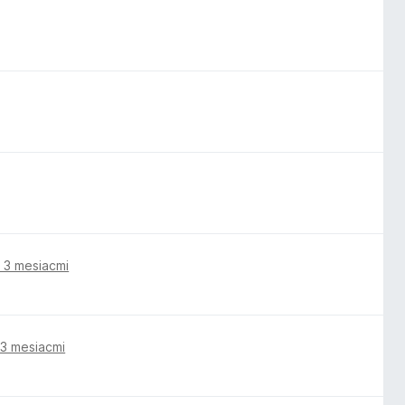
 3 mesiacmi
 3 mesiacmi