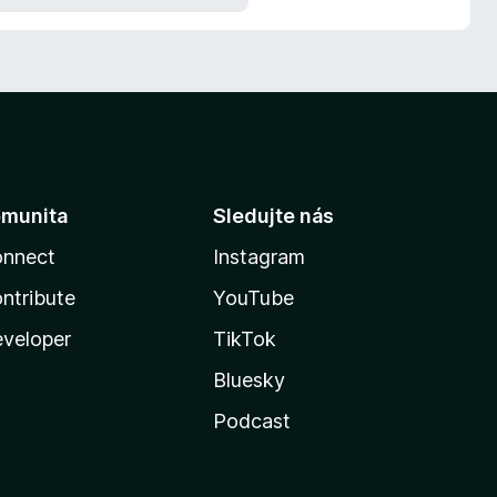
munita
Sledujte nás
nnect
Instagram
ntribute
YouTube
veloper
TikTok
Bluesky
Podcast