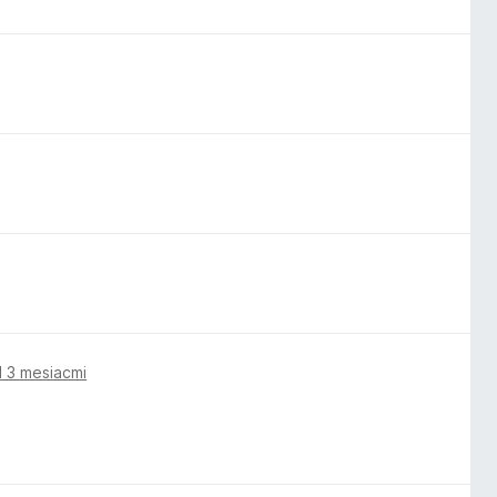
 3 mesiacmi