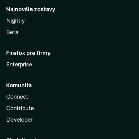
Najnovšie zostavy
Nightly
Beta
Firefox pre firmy
Enterprise
Komunita
Connect
Contribute
Developer