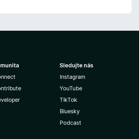
munita
Sledujte nás
nnect
Instagram
ntribute
YouTube
veloper
TikTok
Bluesky
Podcast