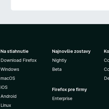
Na stiahnutie
Najnovšie zostavy
Ko
Download Firefox
Nightly
Co
Windows
Beta
Co
macOS
De
iOS
Firefox pre firmy
Android
Enterprise
Linux