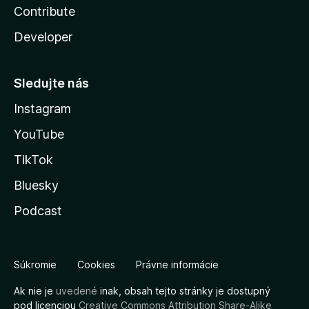
Contribute
Developer
Sledujte nás
Instagram
YouTube
TikTok
Bluesky
Podcast
Súkromie
Cookies
Právne informácie
Ak nie je
uvedené
inak, obsah tejto stránky je dostupný
pod licenciou
Creative Commons Attribution Share-Alike