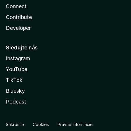
Connect
Contribute
Developer
Sledujte nás
Instagram
YouTube
TikTok
Bluesky
Podcast
Súkromie
Cookies
Právne informácie