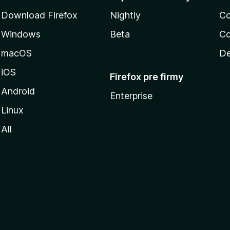
Download Firefox
Nightly
Co
Windows
Beta
Co
macOS
De
iOS
Firefox pre firmy
Android
Enterprise
Linux
All