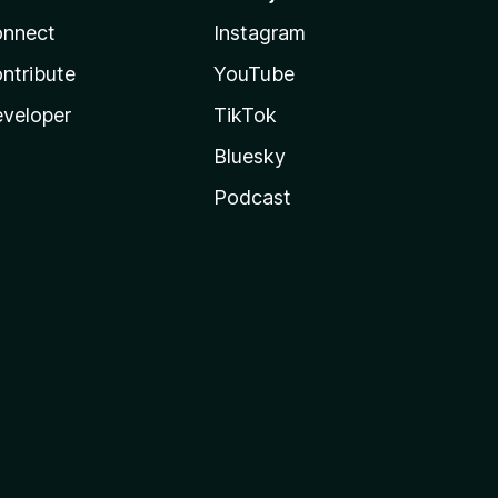
nnect
Instagram
ntribute
YouTube
veloper
TikTok
Bluesky
Podcast