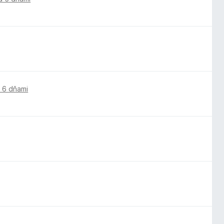
 6 dňami