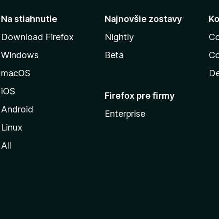
Na stiahnutie
Najnovšie zostavy
Ko
Download Firefox
Nightly
Co
Windows
Beta
Co
macOS
De
iOS
Firefox pre firmy
Android
Enterprise
Linux
All