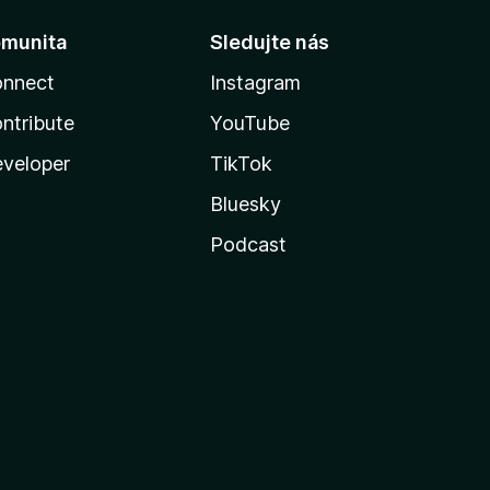
munita
Sledujte nás
nnect
Instagram
ntribute
YouTube
veloper
TikTok
Bluesky
Podcast