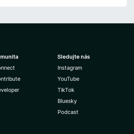
munita
Sledujte nás
nnect
Instagram
ntribute
YouTube
veloper
TikTok
Bluesky
Podcast