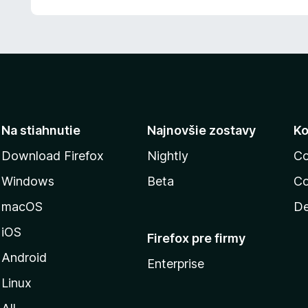
Na stiahnutie
Najnovšie zostavy
Ko
Download Firefox
Nightly
Co
Windows
Beta
Co
macOS
De
iOS
Firefox pre firmy
Android
Enterprise
Linux