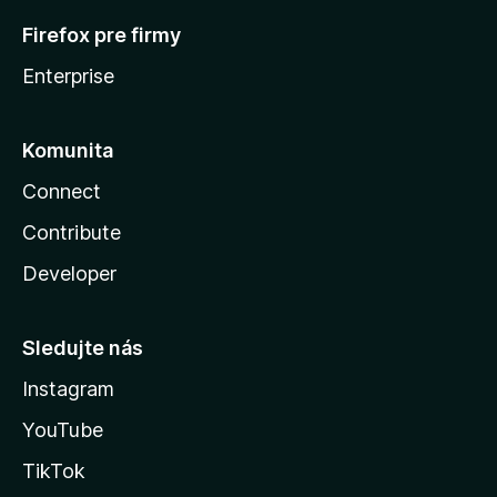
Firefox pre firmy
Enterprise
Komunita
Connect
Contribute
Developer
Sledujte nás
Instagram
YouTube
TikTok