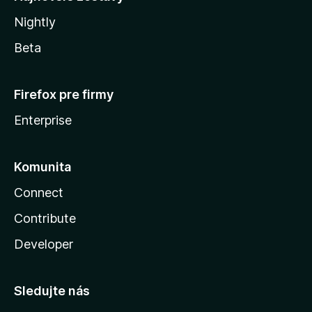
Nightly
Beta
Firefox pre firmy
Enterprise
Komunita
Connect
Contribute
Developer
Sledujte nás