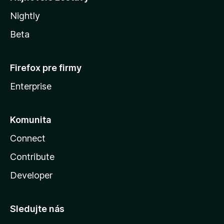
Nightly
Beta
Firefox pre firmy
Enterprise
Komunita
Connect
Contribute
Developer
Sledujte nás