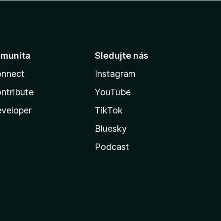
munita
Sledujte nás
nnect
Instagram
ntribute
YouTube
veloper
TikTok
Bluesky
Podcast