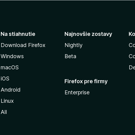
Na stiahnutie
Najnovšie zostavy
Ko
Download Firefox
Nightly
Co
Windows
Beta
Co
macOS
De
iOS
Firefox pre firmy
Android
Enterprise
Linux
All