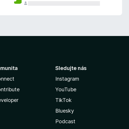
munita
Sledujte nás
nnect
Instagram
ntribute
YouTube
veloper
TikTok
Bluesky
Podcast