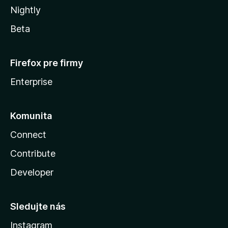
Nightly
Beta
Firefox pre firmy
Enterprise
Komunita
Connect
Contribute
Developer
Sledujte nás
Instagram