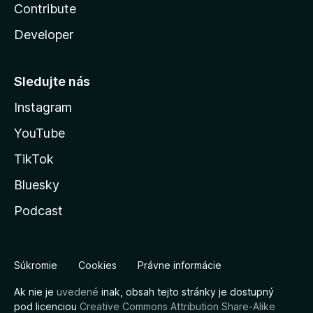
Contribute
Developer
Sledujte nás
Instagram
YouTube
TikTok
Bluesky
Podcast
Súkromie
Cookies
Právne informácie
Ak nie je
uvedené
inak, obsah tejto stránky je dostupný
pod licenciou
Creative Commons Attribution Share-Alike