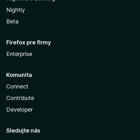
Nightly
Beta
Firefox pre firmy
Enterprise
Komunita
Connect
Contribute
Developer
Sledujte nás