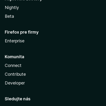
Nightly
Beta
Firefox pre firmy
Enterprise
Komunita
Connect
Contribute
Developer
Sledujte nás