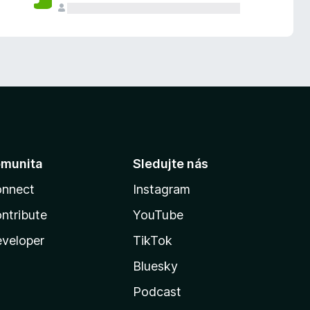
munita
Sledujte nás
nnect
Instagram
ntribute
YouTube
veloper
TikTok
Bluesky
Podcast